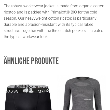
The robust workerwear jacket is made from organic cotton
ripstop and is padded with Primaloft® BIO for the cold
season. Our heavyweight cotton ripstop is particularly
durable and abrasion-resistant with its typical raked
structure. Together with the three patch pockets, it creates
the typical workwear look.
ÄHNLICHE PRODUKTE