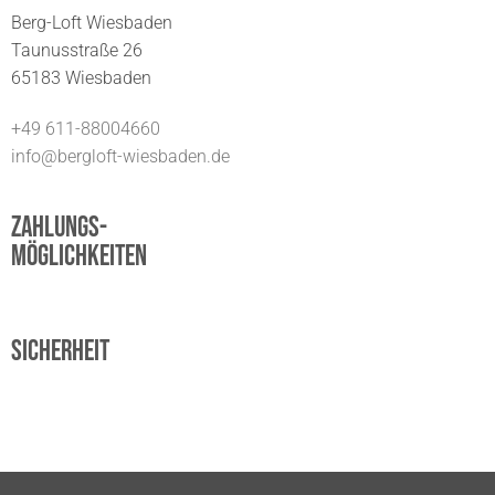
Berg-Loft Wiesbaden
Taunusstraße 26
65183 Wiesbaden
+49 611-88004660
info@bergloft-wiesbaden.de
Zahlungs-
möglichkeiten
Sicherheit