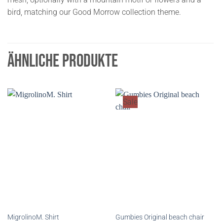
bird, matching our Good Morrow collection theme.
ÄHNLICHE PRODUKTE
Sale
MigrolinoM. Shirt
Gumbies Original beach chair