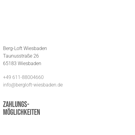
Berg-Loft Wiesbaden
Taunusstraße 26
65183 Wiesbaden
+49 611-88004660
info@bergloft-wiesbaden.de
Zahlungs-
möglichkeiten