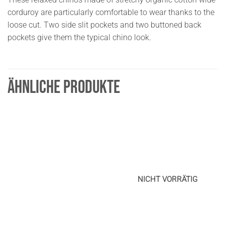
corduroy are particularly comfortable to wear thanks to the
loose cut. Two side slit pockets and two buttoned back
pockets give them the typical chino look.
ÄHNLICHE PRODUKTE
NICHT VORRÄTIG