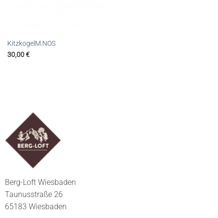
KitzkogelM.NOS
30,00
€
Berg-Loft Wiesbaden
Taunusstraße 26
65183 Wiesbaden