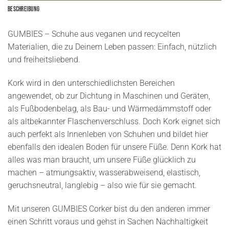
Beschreibung
GUMBIES – Schuhe aus veganen und recycelten
Materialien, die zu Deinem Leben passen: Einfach, nützlich
und freiheitsliebend.
Kork wird in den unterschiedlichsten Bereichen
angewendet, ob zur Dichtung in Maschinen und Geräten,
als Fußbodenbelag, als Bau- und Wärmedämmstoff oder
als altbekannter Flaschenverschluss. Doch Kork eignet sich
auch perfekt als Innenleben von Schuhen und bildet hier
ebenfalls den idealen Boden für unsere Füße. Denn Kork hat
alles was man braucht, um unsere Füße glücklich zu
machen – atmungsaktiv, wasserabweisend, elastisch,
geruchsneutral, langlebig – also wie für sie gemacht.
Mit unseren GUMBIES Corker bist du den anderen immer
einen Schritt voraus und gehst in Sachen Nachhaltigkeit