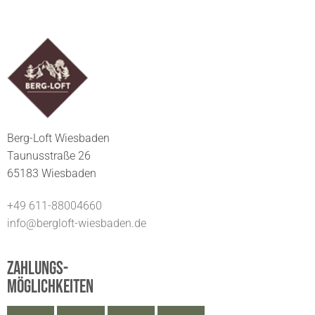
Berg-Loft Wiesbaden
Taunusstraße 26
65183 Wiesbaden
+49 611-88004660
info@bergloft-wiesbaden.de
Zahlungs-
möglichkeiten