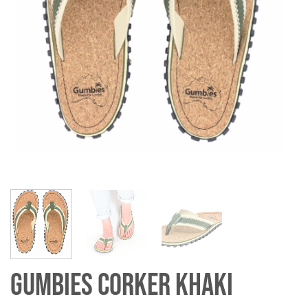
Gumbies Corker khaki