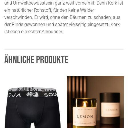
und Umweltbewusstsein ganz weit vorne mit. Denn Kork ist
ein natürlicher Rohstoff, für den keine Wälder
verschwinden. Er wird, ohne den Bäumen zu schaden, aus
der Rinde gewonnen und später vielseitig eingesetzt. Kork
ist eben ein echter Allrounder.
ÄHNLICHE PRODUKTE