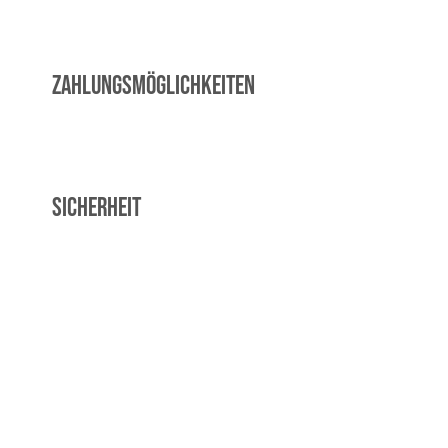
Zahlungsmöglichkeiten
Sicherheit