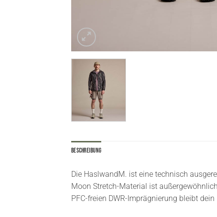
Beschreibung
Die HaslwandM. ist eine technisch ausgerei
Moon Stretch-Material ist außergewöhnlich 
PFC-freien DWR-Imprägnierung bleibt dein 