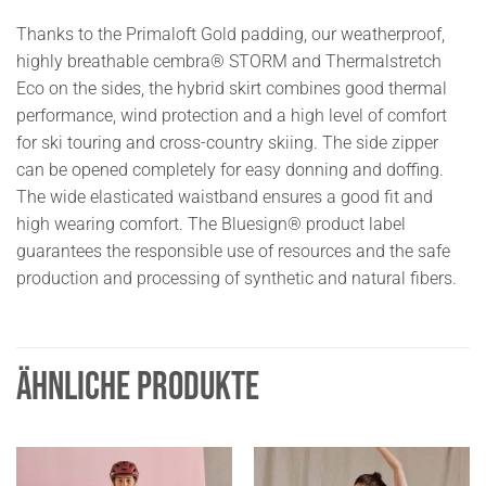
Thanks to the Primaloft Gold padding, our weatherproof,
highly breathable cembra® STORM and Thermalstretch
Eco on the sides, the hybrid skirt combines good thermal
performance, wind protection and a high level of comfort
for ski touring and cross-country skiing. The side zipper
can be opened completely for easy donning and doffing.
The wide elasticated waistband ensures a good fit and
high wearing comfort. The Bluesign® product label
guarantees the responsible use of resources and the safe
production and processing of synthetic and natural fibers.
ÄHNLICHE PRODUKTE