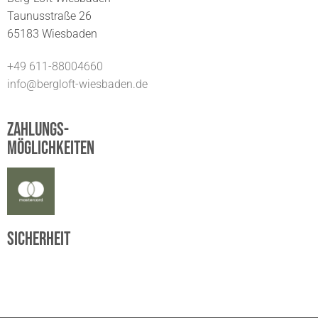
Taunusstraße 26
65183 Wiesbaden
+49 611-88004660
info@bergloft-wiesbaden.de
Zahlungs-
möglichkeiten
Sicherheit