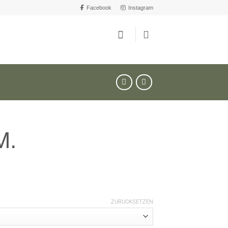
Facebook
Instagram
M.
ZURÜCKSETZEN