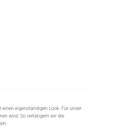
r einen eigenständigen Look. Für unser
en wird. So verlängern wir die
ten.