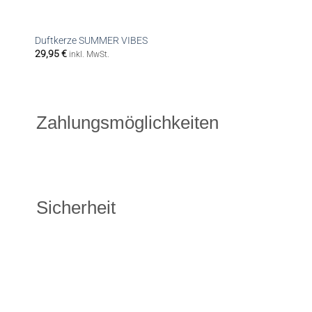
Duftkerze SUMMER VIBES
29,95
€
inkl. MwSt.
Zahlungsmöglichkeiten
Sicherheit