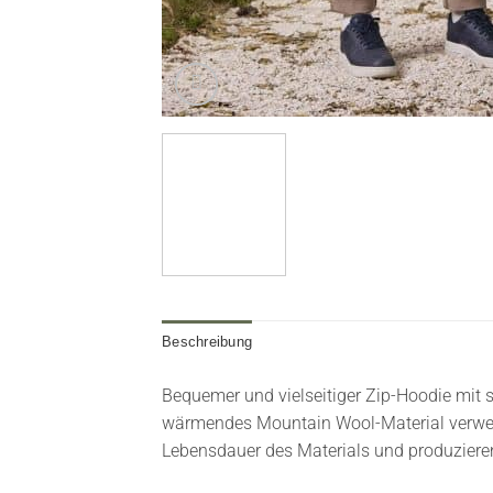
Beschreibung
Bequemer und vielseitiger Zip-Hoodie mit 
wärmendes Mountain Wool-Material verwend
Lebensdauer des Materials und produziere