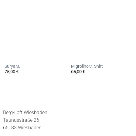
SuryaM.
MigrolinoM. Shirt
75,00
€
65,00
€
Berg-Loft Wiesbaden
Taunusstraße 26
65183 Wiesbaden