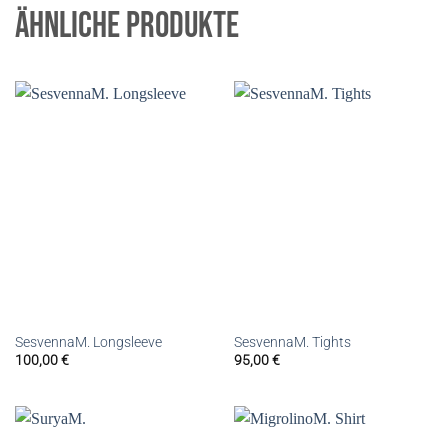
ÄHNLICHE PRODUKTE
SesvennaM. Longsleeve
SesvennaM. Tights
100,00
€
95,00
€