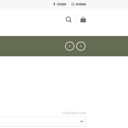
Facebook
Instagram
ZURÜCKSETZEN