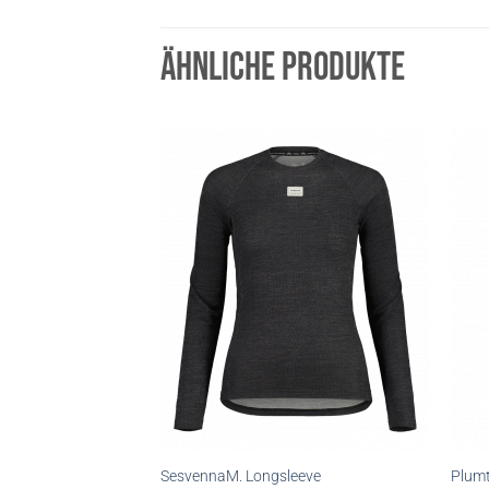
ÄHNLICHE PRODUKTE
SesvennaM. Longsleeve
Plum