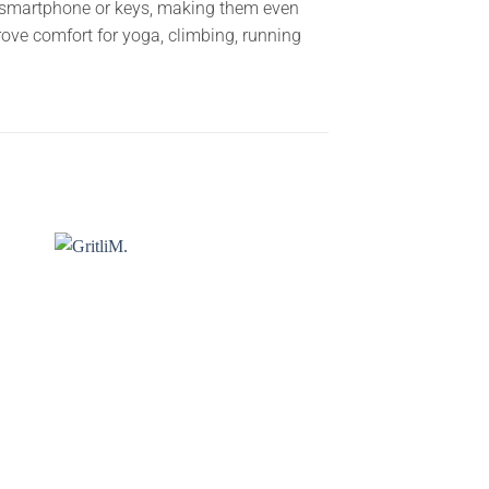
r smartphone or keys, making them even
ove comfort for yoga, climbing, running