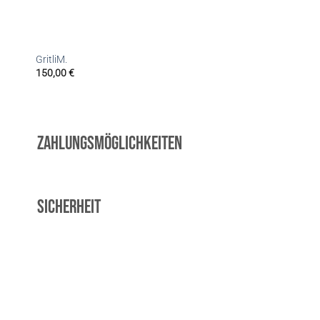
GritliM.
150,00
€
Zahlungsmöglichkeiten
Sicherheit