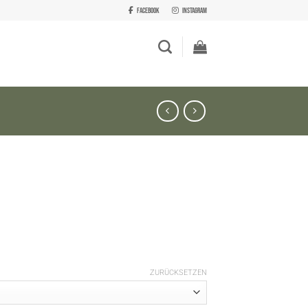
Facebook
Instagram
ZURÜCKSETZEN