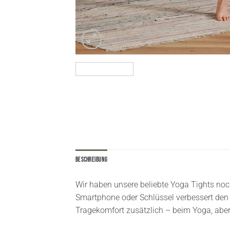
Beschreibung
Wir haben unsere beliebte Yoga Tights noc
Smartphone oder Schlüssel verbessert den
Tragekomfort zusätzlich – beim Yoga, aber 