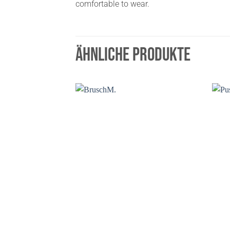
comfortable to wear.
ÄHNLICHE PRODUKTE