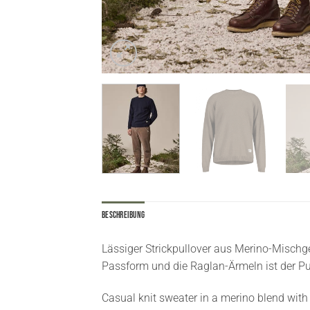
Beschreibung
Lässiger Strickpullover aus Merino-Mischgew
Passform und die Raglan-Ärmeln ist der Pu
Casual knit sweater in a merino blend with a 