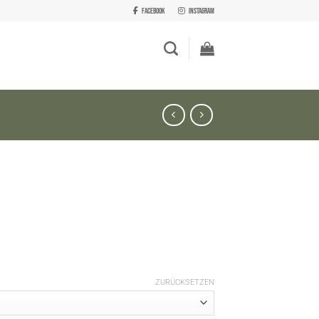
Facebook
Instagram
ZURÜCKSETZEN