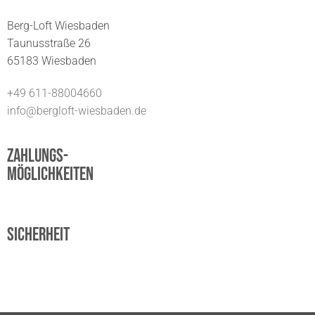
Berg-Loft Wiesbaden
Taunusstraße 26
65183 Wiesbaden
+49 611-88004660
info@bergloft-wiesbaden.de
Zahlungs-
möglichkeiten
Sicherheit