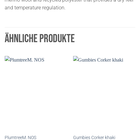
and temperature regulation.
ÄHNLICHE PRODUKTE
PlumtreeM. NOS
Gumbies Corker khaki