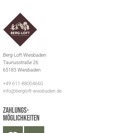
Berg-Loft Wiesbaden
Taunusstraße 26
65183 Wiesbaden
+49 611-88004660
info@bergloft-wiesbaden.de
Zahlungs-
möglichkeiten