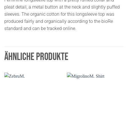
pleat detail, a metal button at the neck and slightly puffed
sleeves. The organic cotton for this longsleeve top was
produced fairly and organically according to the bioRe
standard and can be tracked online.
ÄHNLICHE PRODUKTE