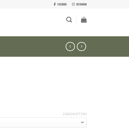
Facebook
Instagram
ZURÜCKSETZEN