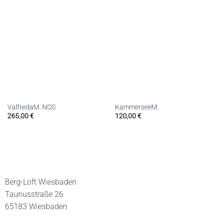
ValfredaM. NOS
KammerseeM.
265,00
€
120,00
€
Berg-Loft Wiesbaden
Taunusstraße 26
65183 Wiesbaden