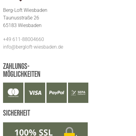
Berg-Loft Wiesbaden
Taunusstraße 26
65183 Wiesbaden
+49 611-88004660
info@bergloft-wiesbaden.de
Zahlungs-
möglichkeiten
Sicherheit