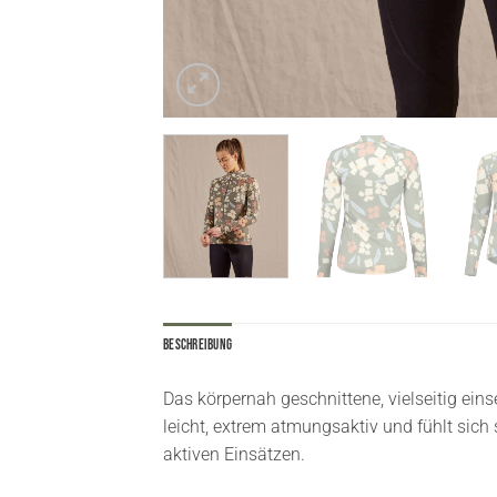
Beschreibung
Das körpernah geschnittene, vielseitig eins
leicht, extrem atmungsaktiv und fühlt sic
aktiven Einsätzen.