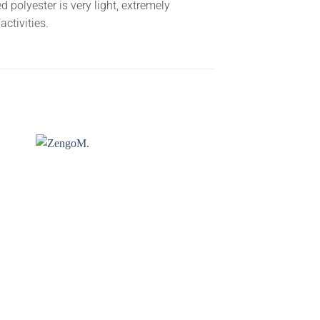
polyester is very light, extremely
ctivities.