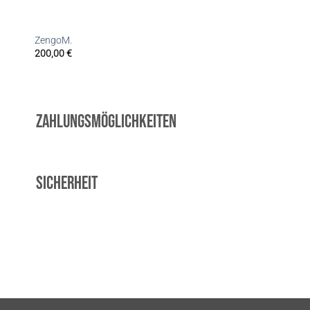
ZengoM.
200,00
€
Zahlungsmöglichkeiten
Sicherheit