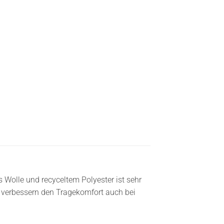
s Wolle und recyceltem Polyester ist sehr
n verbessern den Tragekomfort auch bei