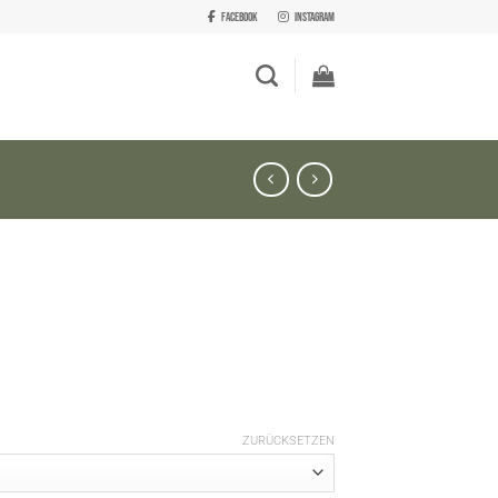
Facebook
Instagram
ZURÜCKSETZEN