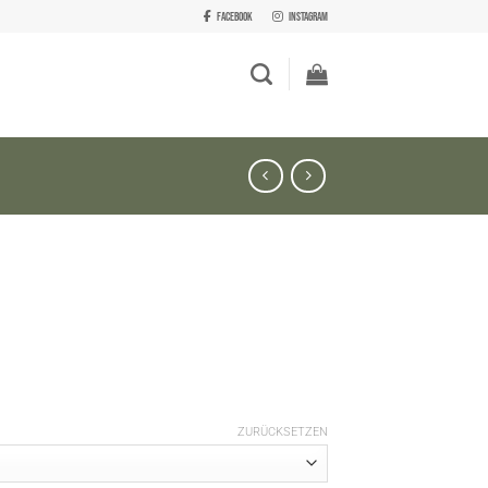
Facebook
Instagram
ZURÜCKSETZEN