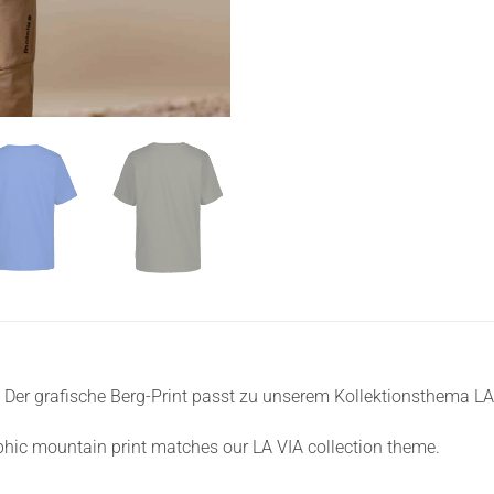
 Der grafische Berg-Print passt zu unserem Kollektionsthema LA
aphic mountain print matches our LA VIA collection theme.