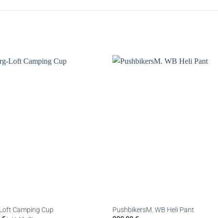
Loft Camping Cup
PushbikersM. WB Heli Pant