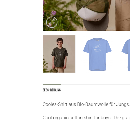
Beschreibung
Cooles-Shirt aus Bio-Baumwolle für Jungs.
Cool organic cotton shirt for boys. The gr