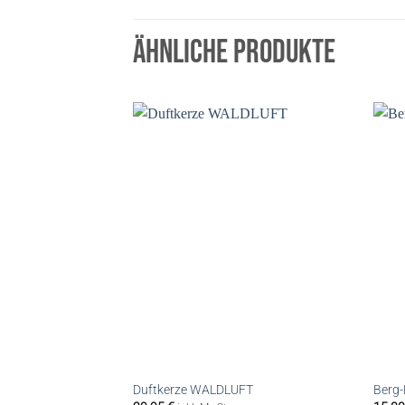
ÄHNLICHE PRODUKTE
Duftkerze WALDLUFT
Berg-