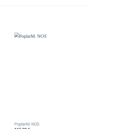
PoplarM. NOS